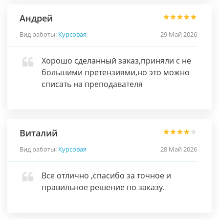
Андрей
Вид работы:
Курсовая
29 Май 2026
Хорошо сделанный заказ,приняли с не
большими претензиями,но это можно
списать на преподавателя
Виталий
Вид работы:
Курсовая
28 Май 2026
Все отлично ,спасибо за точное и
правильное решение по заказу.