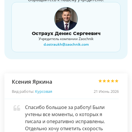
Остраух Денис Сергеевич
Учредитель компании Zaochnik
d.ostraukh@zaochnik.com
Ксения Яркина
Вид работы:
Курсовая
21 Июнь 2026
Спасибо большое за работу! Были
учтены все моменты, о которых я
писала и оперативно исправлены.
Отдельно хочу отметить скорость