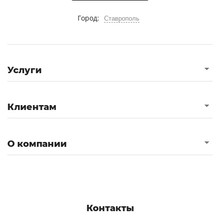
Город:
Ставрополь
Услуги
Клиентам
О компании
Контакты