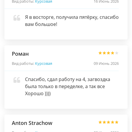
Вид работы:
Курсовая
16 Июнь 2026
Я в восторге, получила пятёрку, спасибо
вам большое!
Роман
Вид работы:
Курсовая
09 Июнь 2026
Спасибо, сдал работу на 4, загвоздка
была только в переделке, а так все
Хорошо ))))
Anton Strachow