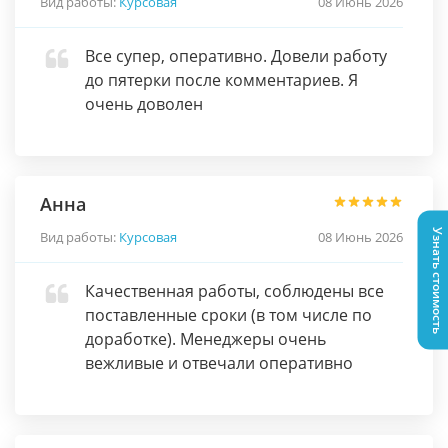
Вид работы:
Курсовая
08 Июнь 2026
Все супер, оперативно. Довели работу
до пятерки после комментариев. Я
очень доволен
Анна
Узнать стоимость
Вид работы:
Курсовая
08 Июнь 2026
Качественная работы, соблюдены все
поставленные сроки (в том числе по
доработке). Менеджеры очень
вежливые и отвечали оперативно