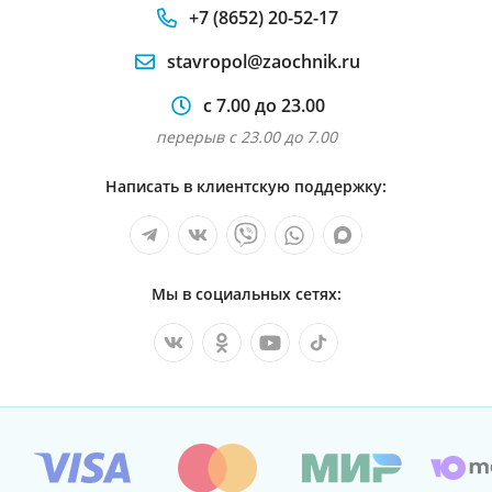
+7 (8652) 20-52-17
stavropol@zaochnik.ru
с 7.00 до 23.00
перерыв с 23.00 до 7.00
Написать в клиентскую поддержку:
Мы в социальных сетях: