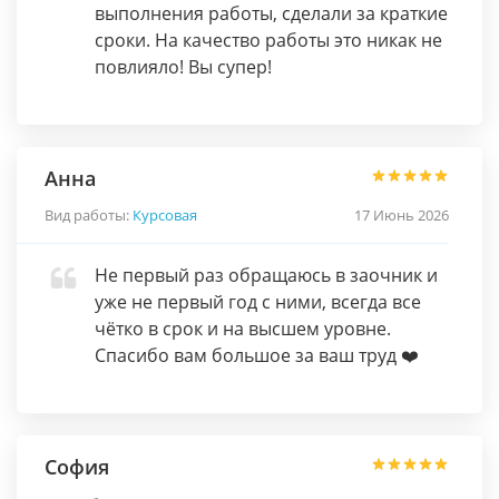
выполнения работы, сделали за краткие
сроки. На качество работы это никак не
повлияло! Вы супер!
Анна
Вид работы:
Курсовая
17 Июнь 2026
Не первый раз обращаюсь в заочник и
уже не первый год с ними, всегда все
чётко в срок и на высшем уровне.
Спасибо вам большое за ваш труд ❤️
София