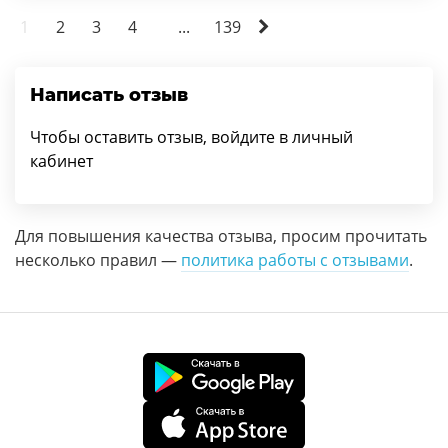
1
2
3
4
...
139
Написать отзыв
Чтобы оставить отзыв, войдите в личный
кабинет
Для повышения качества отзыва, просим прочитать
несколько правил —
политика работы с отзывами
.