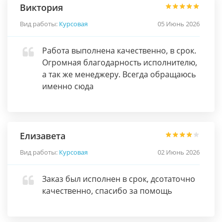
Виктория
Вид работы:
Курсовая
05 Июнь 2026
Работа выполнена качественно, в срок.
Огромная благодарность исполнителю,
а так же менеджеру. Всегда обращаюсь
именно сюда
Елизавета
Вид работы:
Курсовая
02 Июнь 2026
Заказ был исполнен в срок, дсотаточно
качественно, спасибо за помощь